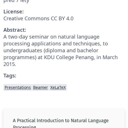
License:
Creative Commons CC BY 4.0
Abstract:
A two-day seminar on natural language
processing applications and techniques, to
undergraduates (diploma and bachelor
programmes) at KDU College Penang, in March
2015.
Tags:
Presentations
Beamer
XeLaTeX