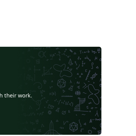
h their work.