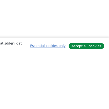
t sdílení dat.
Essential cookies only
Accept all cookies