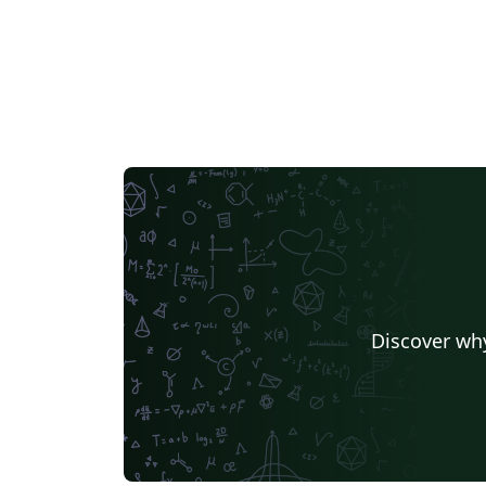
Discover why