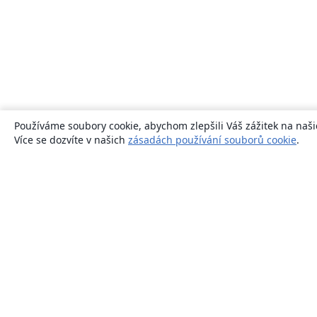
Používáme soubory cookie, abychom zlepšili Váš zážitek na naši
Více se dozvíte v našich
zásadách používání souborů cookie
.