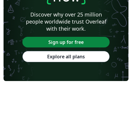
Discover why over 25 million
people worldwide trust Overleaf
with their work.
Sign up for free
Explore all plans