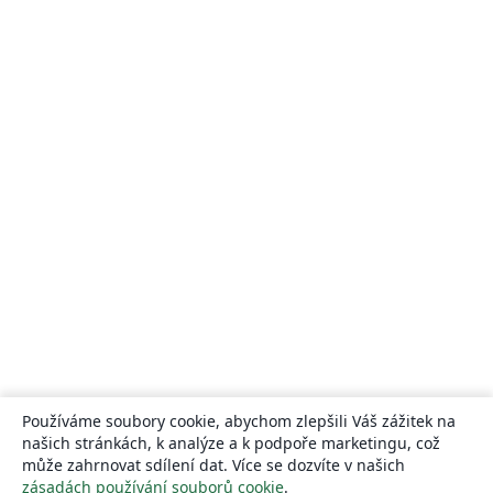
Používáme soubory cookie, abychom zlepšili Váš zážitek na
našich stránkách, k analýze a k podpoře marketingu, což
může zahrnovat sdílení dat. Více se dozvíte v našich
zásadách používání souborů cookie
.