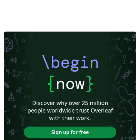
\begin
{
now
}
Discover why over 25 million
people worldwide trust Overleaf
with their work.
Sign up for free