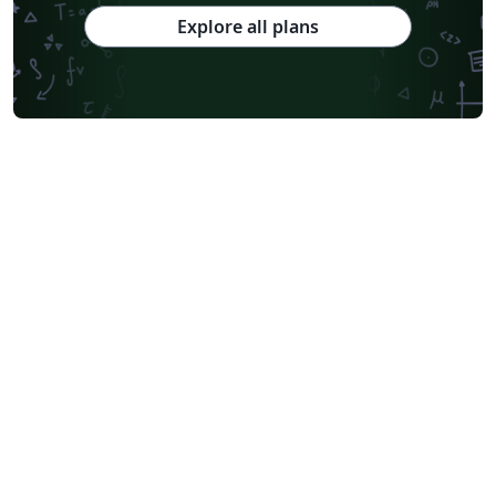
Explore all plans