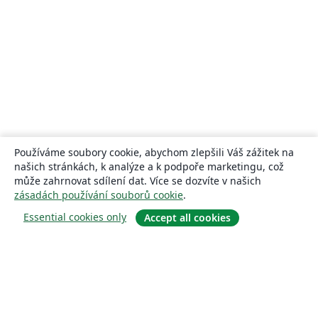
Používáme soubory cookie, abychom zlepšili Váš zážitek na
našich stránkách, k analýze a k podpoře marketingu, což
může zahrnovat sdílení dat. Více se dozvíte v našich
zásadách používání souborů cookie
.
Essential cookies only
Accept all cookies