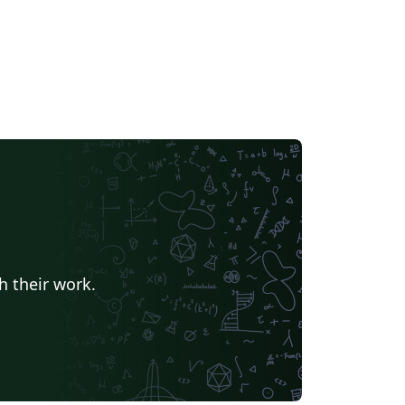
h their work.