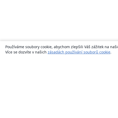
Používáme soubory cookie, abychom zlepšili Váš zážitek na naši
Více se dozvíte v našich
zásadách používání souborů cookie
.