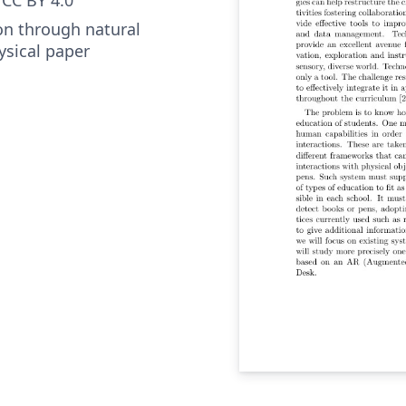
on through natural
ysical paper