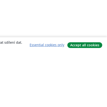
t sdílení dat.
Essential cookies only
Accept all cookies