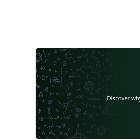
Discover why