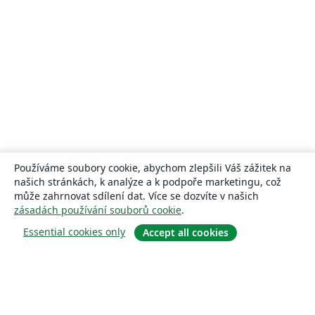
Používáme soubory cookie, abychom zlepšili Váš zážitek na
našich stránkách, k analýze a k podpoře marketingu, což
může zahrnovat sdílení dat. Více se dozvíte v našich
zásadách používání souborů cookie
.
Essential cookies only
Accept all cookies