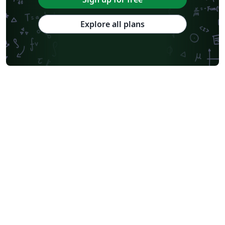
Explore all plans