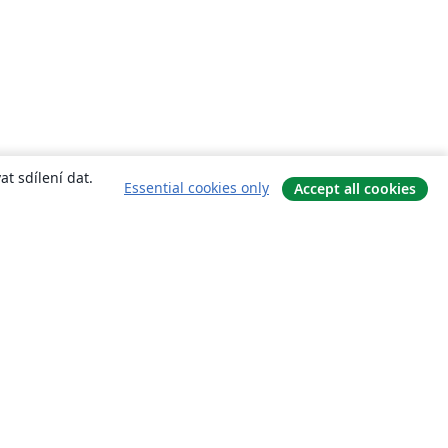
t sdílení dat.
Essential cookies only
Accept all cookies