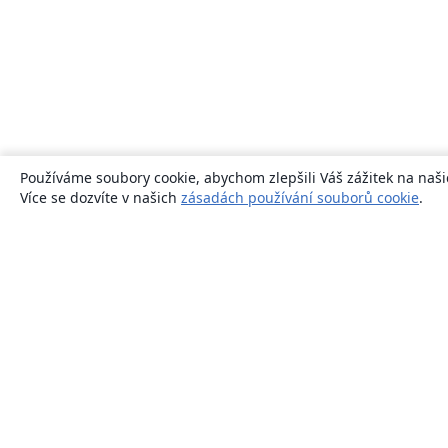
Používáme soubory cookie, abychom zlepšili Váš zážitek na naši
Více se dozvíte v našich
zásadách používání souborů cookie
.