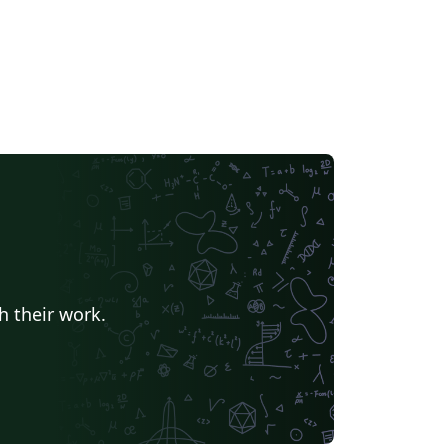
h their work.