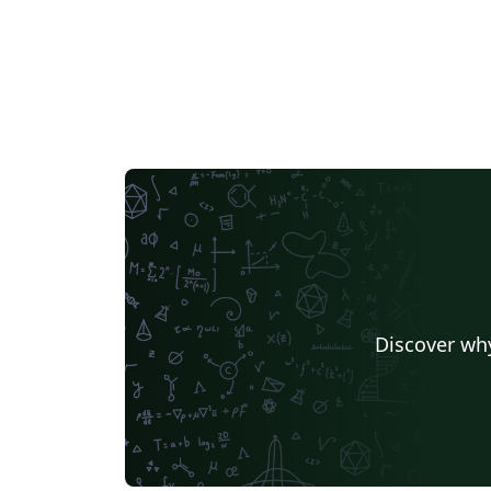
Discover why