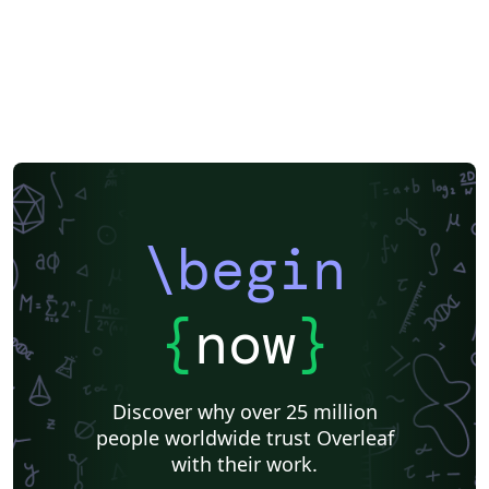
\begin
{
now
}
Discover why over 25 million
people worldwide trust Overleaf
with their work.