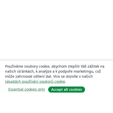
Používáme soubory cookie, abychom zlepšili Váš zážitek na
našich stránkách, k analýze a k podpoře marketingu, což
může zahrnovat sdílení dat. Více se dozvíte v našich
zásadách používání souborů cookie
.
Essential cookies only
Accept all cookies