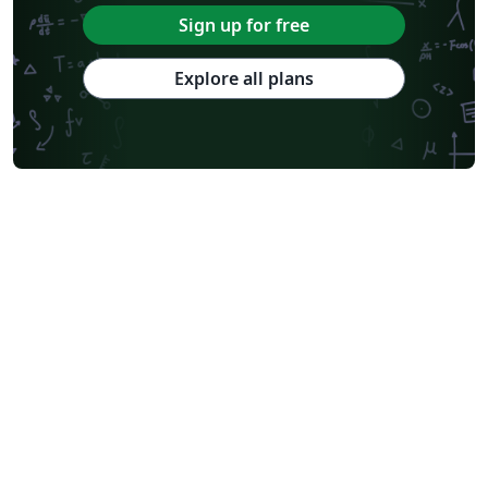
Sign up for free
Explore all plans