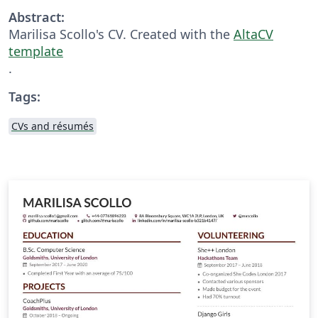
Abstract:
Marilisa Scollo's CV. Created with the
AltaCV
template
.
Tags:
CVs and résumés