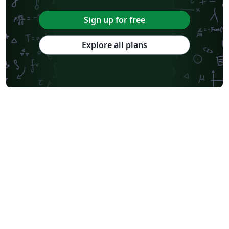
Sign up for free
Explore all plans