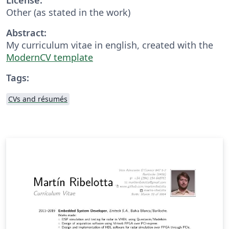
Other (as stated in the work)
Abstract:
My curriculum vitae in english, created with the
ModernCV template
Tags:
CVs and résumés