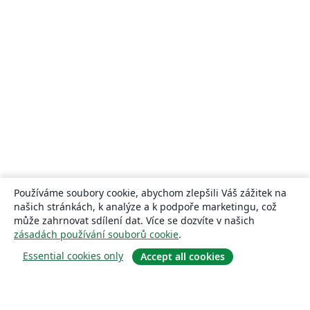
Používáme soubory cookie, abychom zlepšili Váš zážitek na
našich stránkách, k analýze a k podpoře marketingu, což
může zahrnovat sdílení dat. Více se dozvíte v našich
zásadách používání souborů cookie
.
Essential cookies only
Accept all cookies