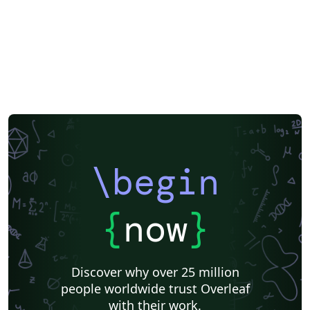
\begin
{
now
}
Discover why over 25 million
people worldwide trust Overleaf
with their work.