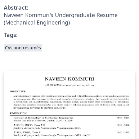
Abstract:
Naveen Kommuri's Undergraduate Resume
(Mechanical Engineering)
Tags:
CVs and résumés