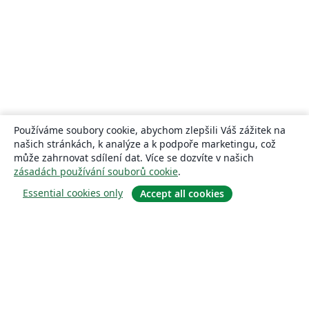
Používáme soubory cookie, abychom zlepšili Váš zážitek na
našich stránkách, k analýze a k podpoře marketingu, což
může zahrnovat sdílení dat. Více se dozvíte v našich
zásadách používání souborů cookie
.
Essential cookies only
Accept all cookies
About