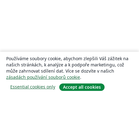
Používáme soubory cookie, abychom zlepšili Váš zážitek na
našich stránkách, k analýze a k podpoře marketingu, což
může zahrnovat sdílení dat. Více se dozvíte v našich
zásadách používání souborů cookie
.
Essential cookies only
Accept all cookies
About