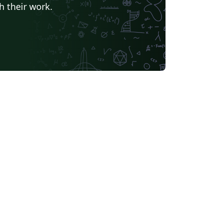
h their work.