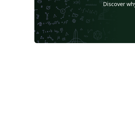
Discover why