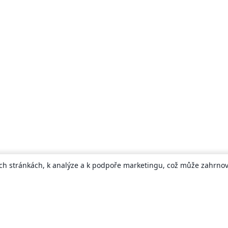
ch stránkách, k analýze a k podpoře marketingu, což může zahrnova