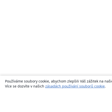
Používáme soubory cookie, abychom zlepšili Váš zážitek na naši
Více se dozvíte v našich
zásadách používání souborů cookie
.