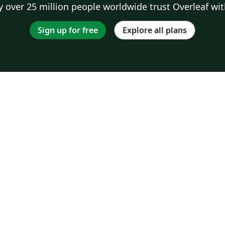
 over 25 million people worldwide trust Overleaf wit
Sign up for free
Explore all plans