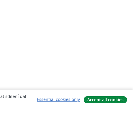
t sdílení dat.
Essential cookies only
Accept all cookies