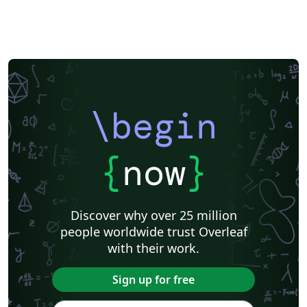
\begin
{
now
}
Discover why over 25 million
people worldwide trust Overleaf
with their work.
Sign up for free