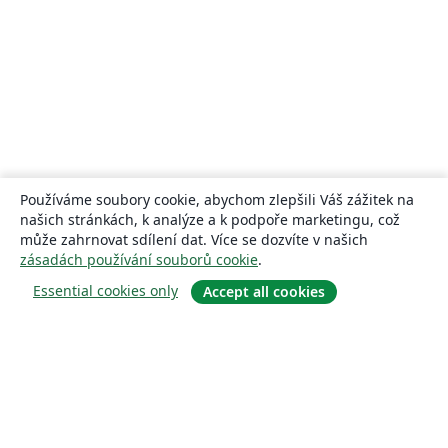
Používáme soubory cookie, abychom zlepšili Váš zážitek na
našich stránkách, k analýze a k podpoře marketingu, což
může zahrnovat sdílení dat. Více se dozvíte v našich
zásadách používání souborů cookie
.
Essential cookies only
Accept all cookies