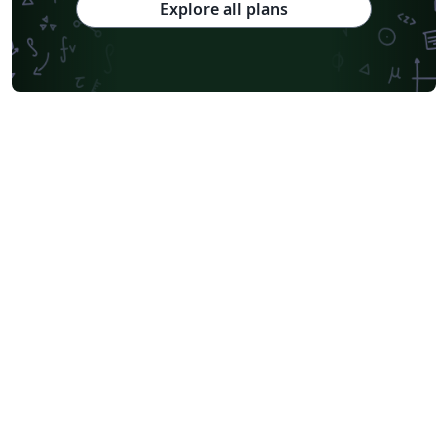
Explore all plans