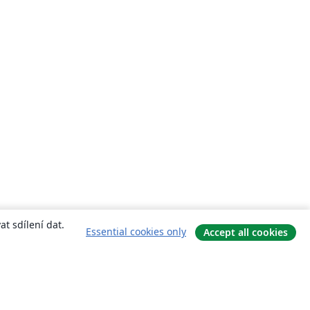
t sdílení dat.
Essential cookies only
Accept all cookies