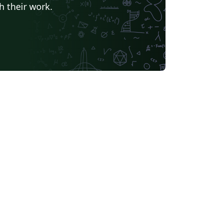
h their work.