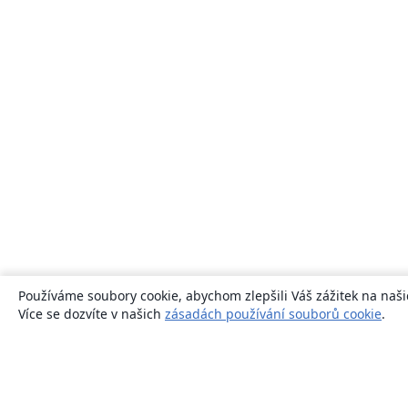
Používáme soubory cookie, abychom zlepšili Váš zážitek na naši
Více se dozvíte v našich
zásadách používání souborů cookie
.