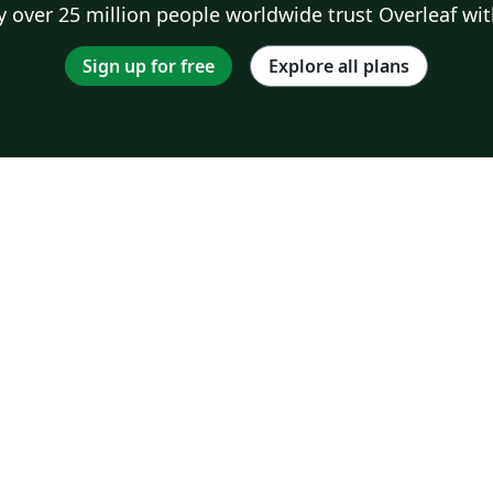
 over 25 million people worldwide trust Overleaf wit
Sign up for free
Explore all plans