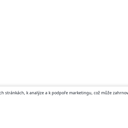
ch stránkách, k analýze a k podpoře marketingu, což může zahrnova