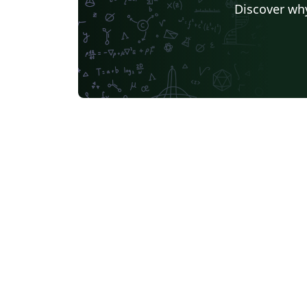
Discover why