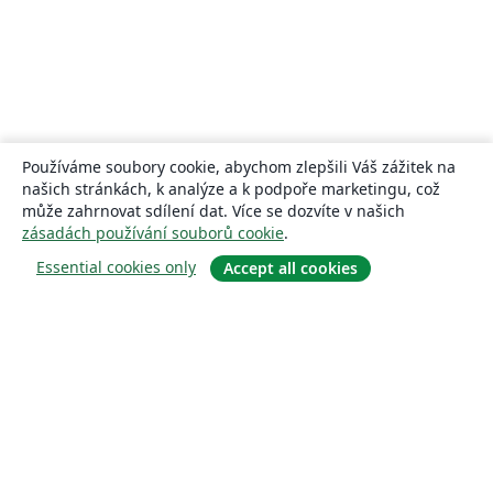
Používáme soubory cookie, abychom zlepšili Váš zážitek na
našich stránkách, k analýze a k podpoře marketingu, což
může zahrnovat sdílení dat. Více se dozvíte v našich
zásadách používání souborů cookie
.
Essential cookies only
Accept all cookies
About