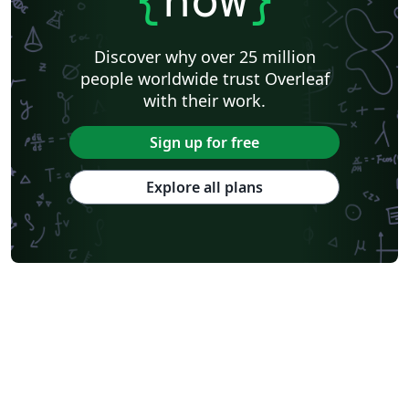
Discover why over 25 million
people worldwide trust Overleaf
with their work.
Sign up for free
Explore all plans