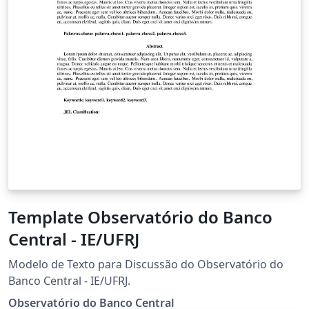
Template Observatório do Banco
Central - IE/UFRJ
Modelo de Texto para Discussão do Observatório do
Banco Central - IE/UFRJ.
Observatório do Banco Central