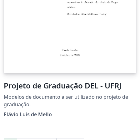
Projeto de Graduação DEL - UFRJ
Modelos de documento a ser utilizado no projeto de
graduação.
Flávio Luis de Mello