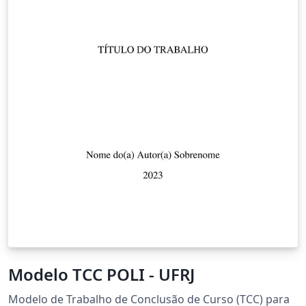
Modelo TCC POLI - UFRJ
Modelo de Trabalho de Conclusão de Curso (TCC) para