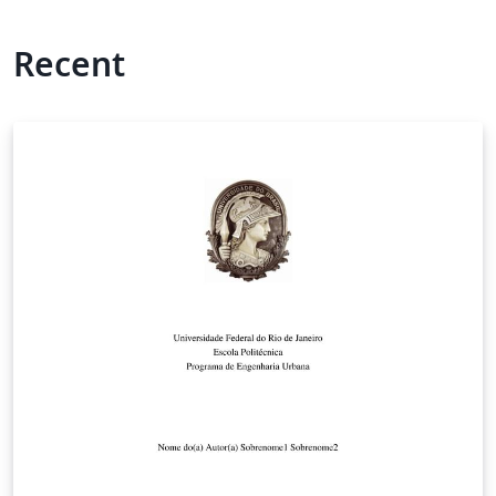
Recent