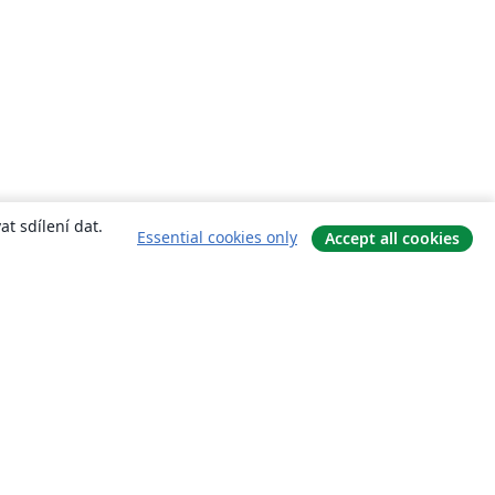
t sdílení dat.
Essential cookies only
Accept all cookies