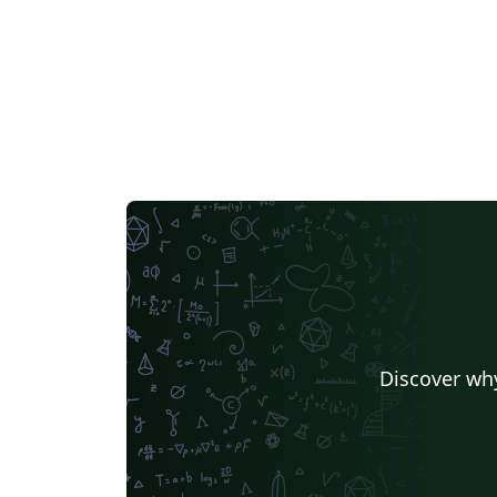
Discover why