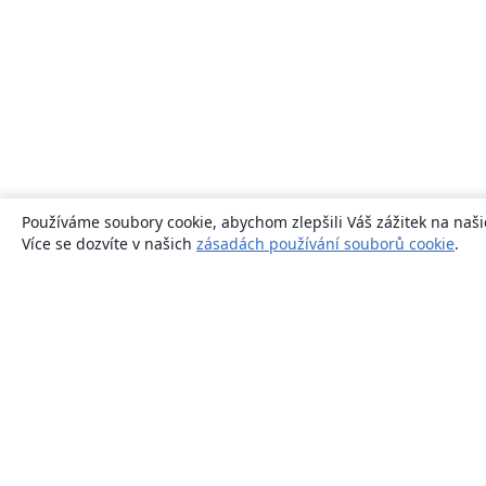
Používáme soubory cookie, abychom zlepšili Váš zážitek na naši
Více se dozvíte v našich
zásadách používání souborů cookie
.