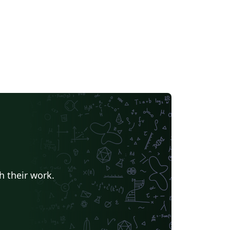
h their work.