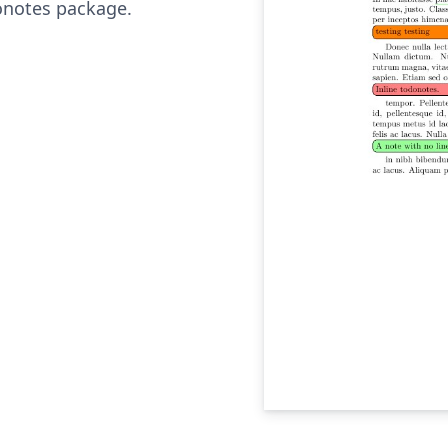
onotes package.