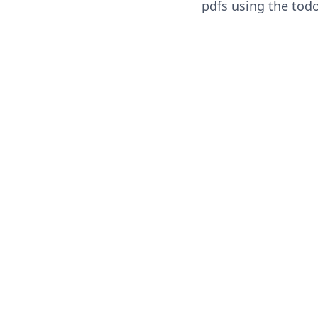
pdfs using the tod