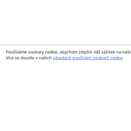
Používáme soubory cookie, abychom zlepšili Váš zážitek na naši
Více se dozvíte v našich
zásadách používání souborů cookie
.