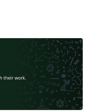
h their work.