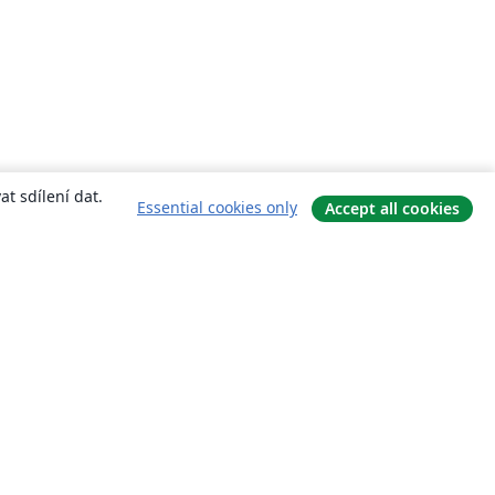
t sdílení dat.
Essential cookies only
Accept all cookies