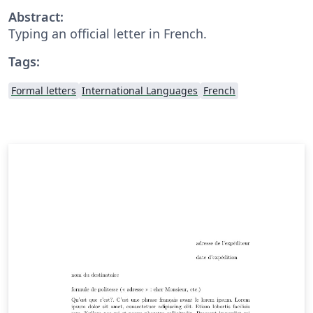
Abstract:
Typing an official letter in French.
Tags:
Formal letters
International Languages
French