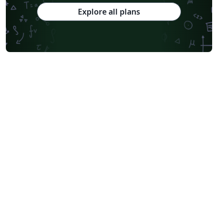
Explore all plans