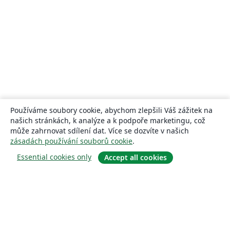
Používáme soubory cookie, abychom zlepšili Váš zážitek na
našich stránkách, k analýze a k podpoře marketingu, což
může zahrnovat sdílení dat. Více se dozvíte v našich
zásadách používání souborů cookie
.
Essential cookies only
Accept all cookies