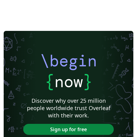
\begin
{
now
}
Discover why over 25 million
people worldwide trust Overleaf
with their work.
Sign up for free