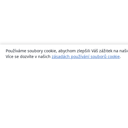
Používáme soubory cookie, abychom zlepšili Váš zážitek na naši
Více se dozvíte v našich
zásadách používání souborů cookie
.