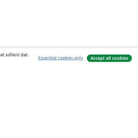
t sdílení dat.
Essential cookies only
Accept all cookies