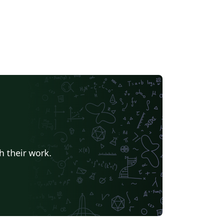
h their work.