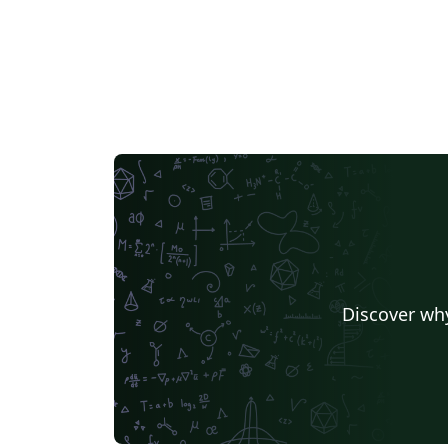
Discover why