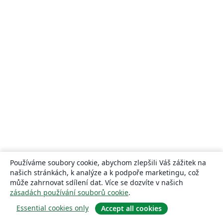
Používáme soubory cookie, abychom zlepšili Váš zážitek na
našich stránkách, k analýze a k podpoře marketingu, což
může zahrnovat sdílení dat. Více se dozvíte v našich
zásadách používání souborů cookie
.
Essential cookies only
Accept all cookies