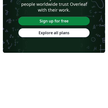
people worldwide trust Overleaf
with their work.
Sign up for free
Explore all plans