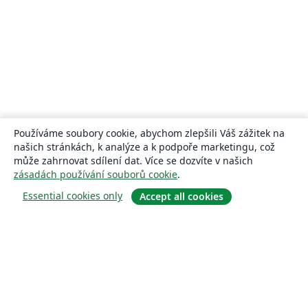
Používáme soubory cookie, abychom zlepšili Váš zážitek na
našich stránkách, k analýze a k podpoře marketingu, což
může zahrnovat sdílení dat. Více se dozvíte v našich
zásadách používání souborů cookie
.
Essential cookies only
Accept all cookies