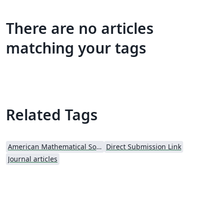
There are no articles
matching your tags
Related Tags
American Mathematical Society
Direct Submission Link
Journal articles