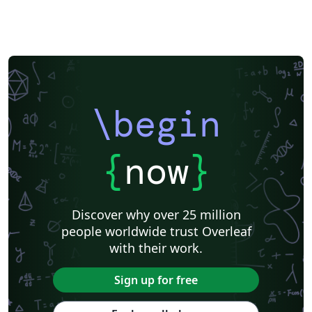
\begin
{
now
}
Discover why over 25 million
people worldwide trust Overleaf
with their work.
Sign up for free