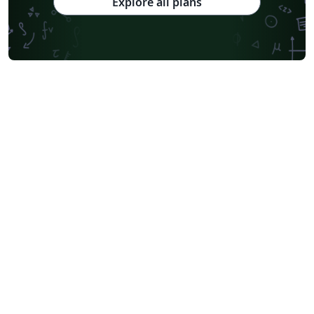
Explore all plans