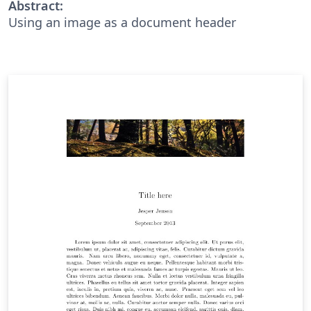
Abstract:
Using an image as a document header