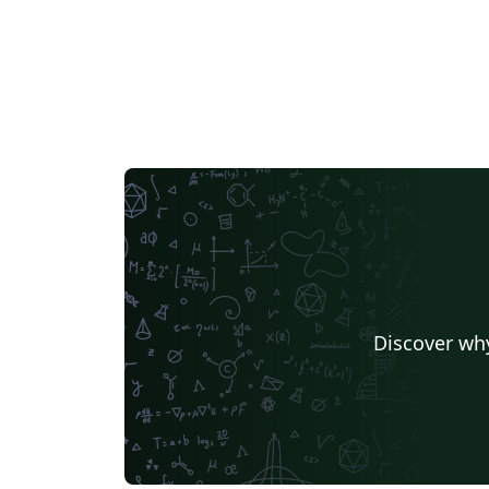
Discover why