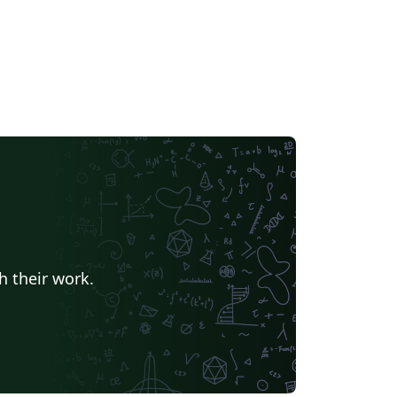
h their work.