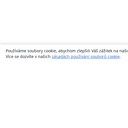
Používáme soubory cookie, abychom zlepšili Váš zážitek na naši
Více se dozvíte v našich
zásadách používání souborů cookie
.