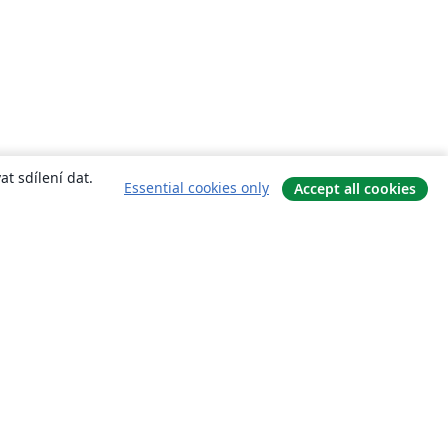
t sdílení dat.
Essential cookies only
Accept all cookies