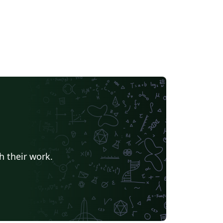
h their work.