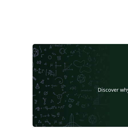
Discover why