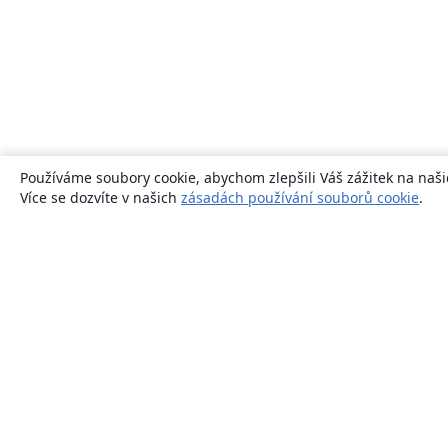
Používáme soubory cookie, abychom zlepšili Váš zážitek na naši
Více se dozvíte v našich
zásadách používání souborů cookie
.