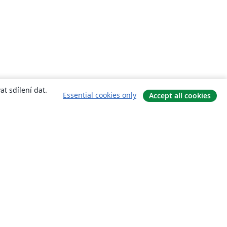
t sdílení dat.
Essential cookies only
Accept all cookies