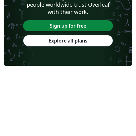
people worldwide trust Overleaf
with their work.
Sign up for free
Explore all plans