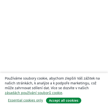
Používáme soubory cookie, abychom zlepšili Váš zážitek na
našich stránkách, k analýze a k podpoře marketingu, což
může zahrnovat sdílení dat. Více se dozvíte v našich
zásadách používání souborů cookie
.
Essential cookies only
Accept all cookies