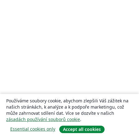
Používáme soubory cookie, abychom zlepšili Váš zážitek na
našich stránkách, k analýze a k podpoře marketingu, což
může zahrnovat sdílení dat. Více se dozvíte v našich
zásadách používání souborů cookie
.
Essential cookies only
Accept all cookies