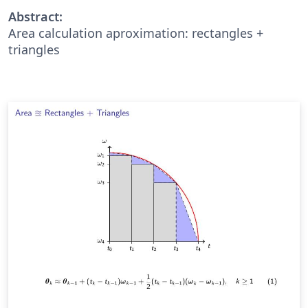
Abstract:
Area calculation aproximation: rectangles +
triangles