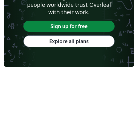
people worldwide trust Overleaf
with their work.
Sign up for free
Explore all plans