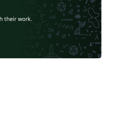
h their work.