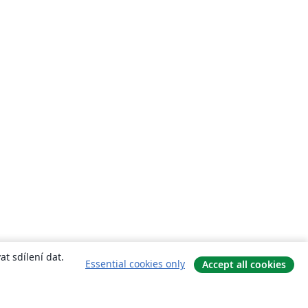
t sdílení dat.
Essential cookies only
Accept all cookies