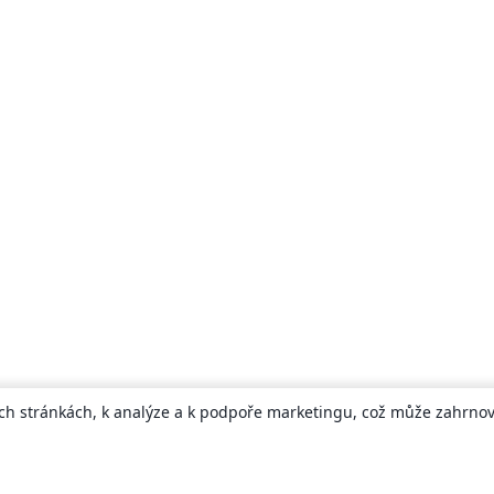
ch stránkách, k analýze a k podpoře marketingu, což může zahrnova