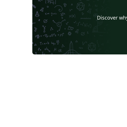
Discover why