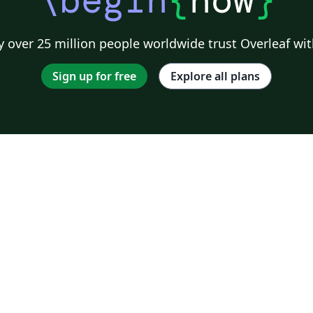
 over 25 million people worldwide trust Overleaf wit
Sign up for free
Explore all plans