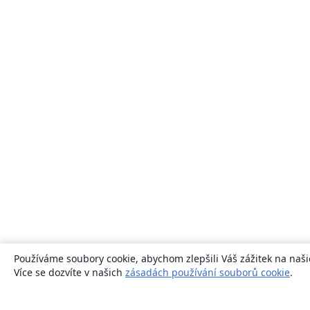
Používáme soubory cookie, abychom zlepšili Váš zážitek na naši
Více se dozvíte v našich
zásadách používání souborů cookie
.