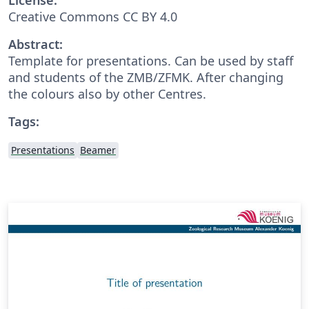
Creative Commons CC BY 4.0
Abstract:
Template for presentations. Can be used by staff
and students of the ZMB/ZFMK. After changing
the colours also by other Centres.
Tags:
Presentations
Beamer