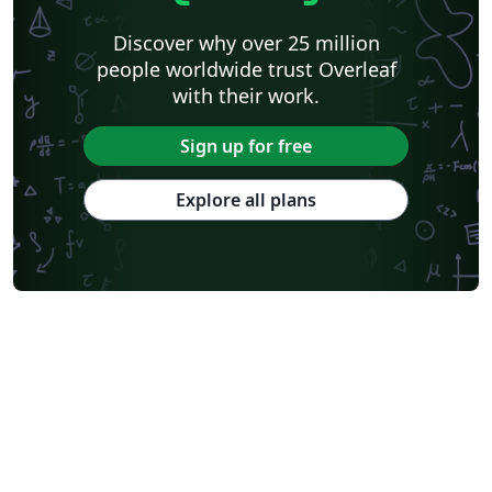
Discover why over 25 million
people worldwide trust Overleaf
with their work.
Sign up for free
Explore all plans