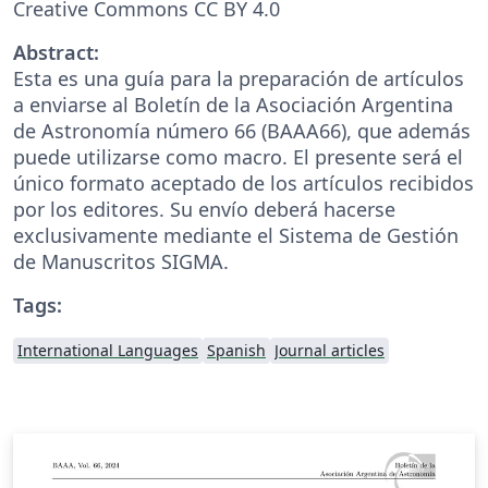
Creative Commons CC BY 4.0
Abstract:
Esta es una guía para la preparación de artículos
a enviarse al Boletín de la Asociación Argentina
de Astronomía número 66 (BAAA66), que además
puede utilizarse como macro. El presente será el
único formato aceptado de los artículos recibidos
por los editores. Su envío deberá hacerse
exclusivamente mediante el Sistema de Gestión
de Manuscritos SIGMA.
Tags:
International Languages
Spanish
Journal articles