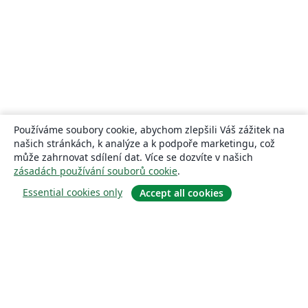
Používáme soubory cookie, abychom zlepšili Váš zážitek na
našich stránkách, k analýze a k podpoře marketingu, což
může zahrnovat sdílení dat. Více se dozvíte v našich
zásadách používání souborů cookie
.
Essential cookies only
Accept all cookies
About