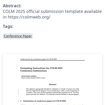
Abstract:
COLM 2025 official submission template available
in https://colmweb.org/
Tags:
Conference Paper