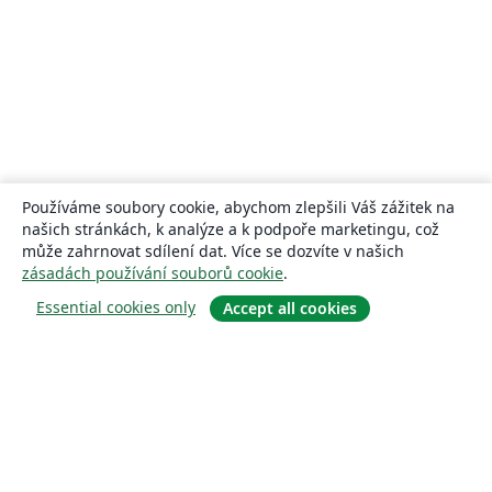
Používáme soubory cookie, abychom zlepšili Váš zážitek na
našich stránkách, k analýze a k podpoře marketingu, což
může zahrnovat sdílení dat. Více se dozvíte v našich
zásadách používání souborů cookie
.
Essential cookies only
Accept all cookies
About