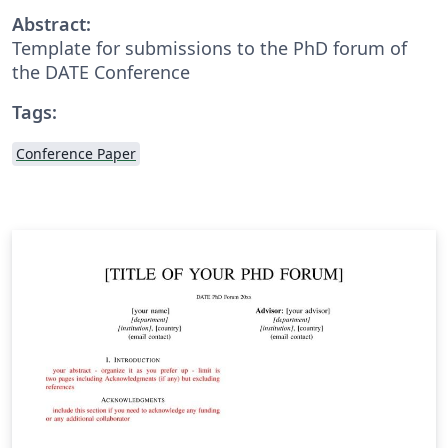
Abstract:
Template for submissions to the PhD forum of
the DATE Conference
Tags:
Conference Paper