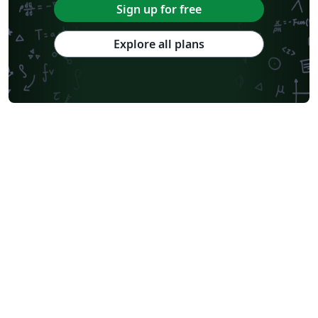
Sign up for free
Explore all plans