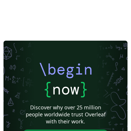
\begin
{
now
}
Discover why over 25 million
people worldwide trust Overleaf
with their work.