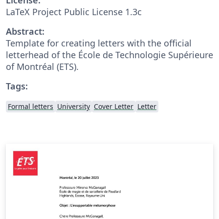
LaTeX Project Public License 1.3c
Abstract:
Template for creating letters with the official
letterhead of the École de Technologie Supérieure
of Montréal (ETS).
Tags:
Formal letters
University
Cover Letter
Letter