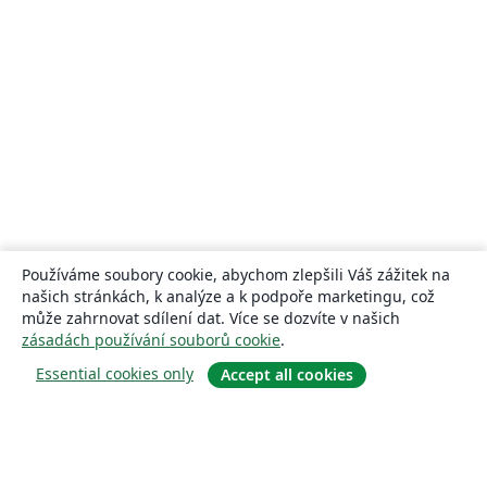
Používáme soubory cookie, abychom zlepšili Váš zážitek na
našich stránkách, k analýze a k podpoře marketingu, což
může zahrnovat sdílení dat. Více se dozvíte v našich
zásadách používání souborů cookie
.
Essential cookies only
Accept all cookies