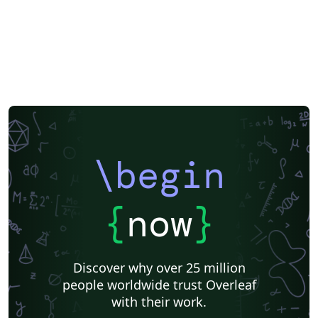
\begin
{
now
}
Discover why over 25 million
people worldwide trust Overleaf
with their work.