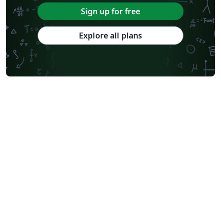
Sign up for free
Explore all plans