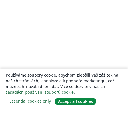
Používáme soubory cookie, abychom zlepšili Váš zážitek na
našich stránkách, k analýze a k podpoře marketingu, což
může zahrnovat sdílení dat. Více se dozvíte v našich
zásadách používání souborů cookie
.
Essential cookies only
Accept all cookies