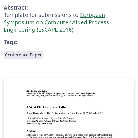
Abstract:
Template for submissions to
European
Symposium on Computer Aided Process
Engineering (ESCAPE 2016)
Tags:
Conference Paper