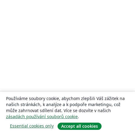
Používáme soubory cookie, abychom zlepšili Váš zážitek na
našich stránkách, k analýze a k podpoře marketingu, což
může zahrnovat sdílení dat. Více se dozvíte v našich
zásadách používání souborů cookie
.
Essential cookies only
Accept all cookies