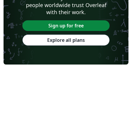
people worldwide trust Overleaf
with their work.
Sign up for free
Explore all plans