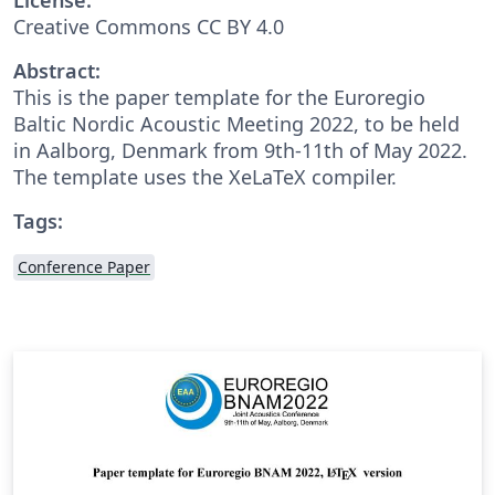
Creative Commons CC BY 4.0
Abstract:
This is the paper template for the Euroregio
Baltic Nordic Acoustic Meeting 2022, to be held
in Aalborg, Denmark from 9th-11th of May 2022.
The template uses the XeLaTeX compiler.
Tags:
Conference Paper