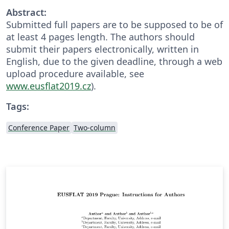
Abstract:
Submitted full papers are to be supposed to be of
at least 4 pages length. The authors should
submit their papers electronically, written in
English, due to the given deadline, through a web
upload procedure available, see
www.eusflat2019.cz
).
Tags:
Conference Paper
Two-column