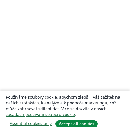
Používáme soubory cookie, abychom zlepšili Váš zážitek na
našich stránkách, k analýze a k podpoře marketingu, což
může zahrnovat sdílení dat. Více se dozvíte v našich
zásadách používání souborů cookie
.
Essential cookies only
Accept all cookies