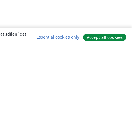
t sdílení dat.
Essential cookies only
Accept all cookies