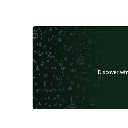
Discover why