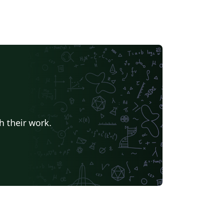
h their work.