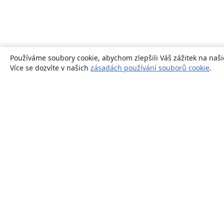
Používáme soubory cookie, abychom zlepšili Váš zážitek na naši
Více se dozvíte v našich
zásadách používání souborů cookie
.