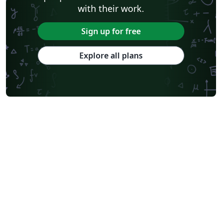
with their work.
Sign up for free
Explore all plans