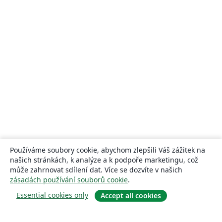
Používáme soubory cookie, abychom zlepšili Váš zážitek na
našich stránkách, k analýze a k podpoře marketingu, což
může zahrnovat sdílení dat. Více se dozvíte v našich
zásadách používání souborů cookie
.
Essential cookies only
Accept all cookies