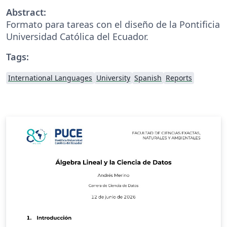
Abstract:
Formato para tareas con el diseño de la Pontificia
Universidad Católica del Ecuador.
Tags:
International Languages
University
Spanish
Reports