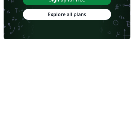
Explore all plans