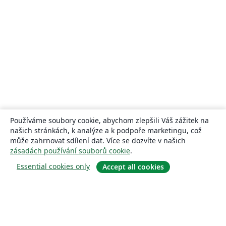
Používáme soubory cookie, abychom zlepšili Váš zážitek na
našich stránkách, k analýze a k podpoře marketingu, což
může zahrnovat sdílení dat. Více se dozvíte v našich
zásadách používání souborů cookie
.
Essential cookies only
Accept all cookies