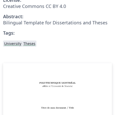
Creative Commons CC BY 4.0
Abstract:
Bilingual Template for Dissertations and Theses
Tags:
University
Theses