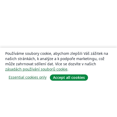
Používáme soubory cookie, abychom zlepšili Váš zážitek na
našich stránkách, k analýze a k podpoře marketingu, což
může zahrnovat sdílení dat. Více se dozvíte v našich
zásadách používání souborů cookie
.
Essential cookies only
Accept all cookies