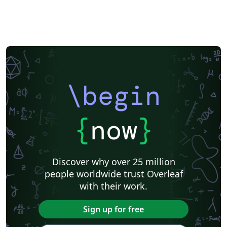
\begin
{
now
}
Discover why over 25 million
people worldwide trust Overleaf
with their work.
Sign up for free