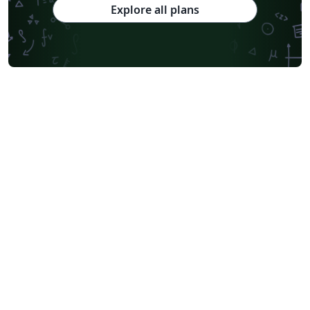
Explore all plans