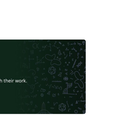
h their work.