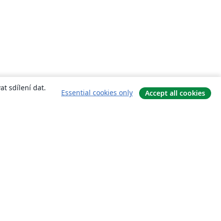
t sdílení dat.
Essential cookies only
Accept all cookies