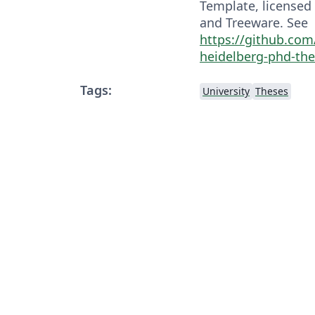
Template, licensed
and Treeware. See
https://github.com
heidelberg-phd-the
Tags:
University
Theses