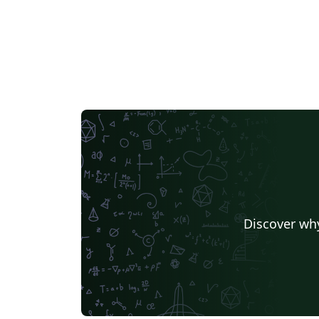
Discover why