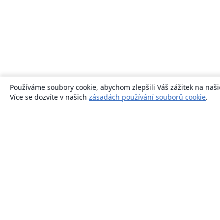
Používáme soubory cookie, abychom zlepšili Váš zážitek na naši
Více se dozvíte v našich
zásadách používání souborů cookie
.