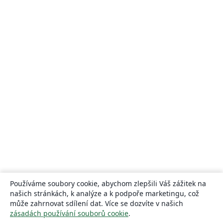
Používáme soubory cookie, abychom zlepšili Váš zážitek na
našich stránkách, k analýze a k podpoře marketingu, což
může zahrnovat sdílení dat. Více se dozvíte v našich
zásadách používání souborů cookie
.