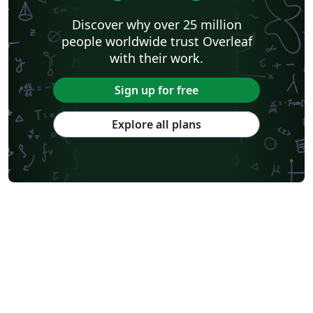
Discover why over 25 million
people worldwide trust Overleaf
with their work.
Sign up for free
Explore all plans