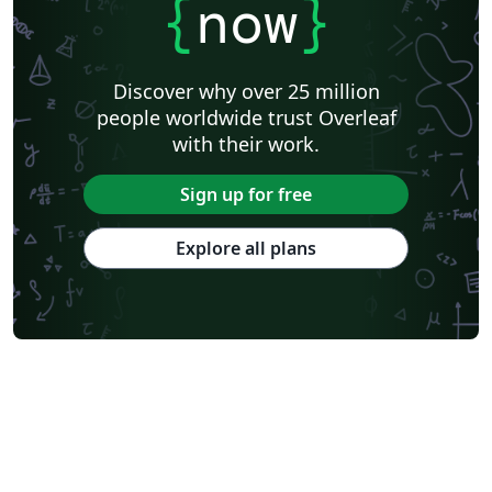
{
now
}
Discover why over 25 million
people worldwide trust Overleaf
with their work.
Sign up for free
Explore all plans