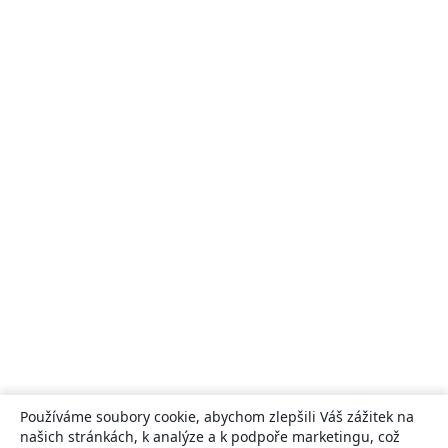
Používáme soubory cookie, abychom zlepšili Váš zážitek na
našich stránkách, k analýze a k podpoře marketingu, což