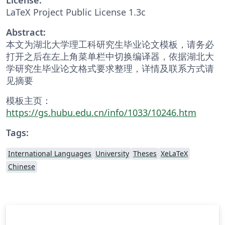
LaTeX Project Public License 1.3c
Abstract:
本文为湖北大学理工科研究生毕业论文模板，请务必
打开之后在左上角菜单栏中切换编译器，依据湖北大
学研究生毕业论文格式要求整理，详情及联系方式请
见摘要
模板主页：
https://gs.hubu.edu.cn/info/1033/10246.htm
Tags:
International Languages
University
Theses
XeLaTeX
Chinese