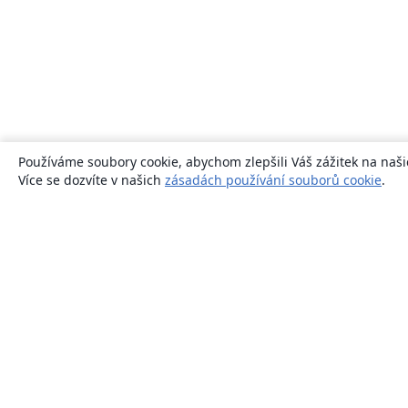
Používáme soubory cookie, abychom zlepšili Váš zážitek na naši
Více se dozvíte v našich
zásadách používání souborů cookie
.