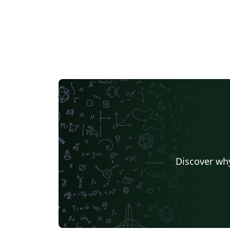
Discover why