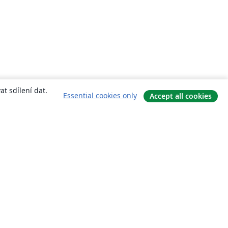
t sdílení dat.
Essential cookies only
Accept all cookies