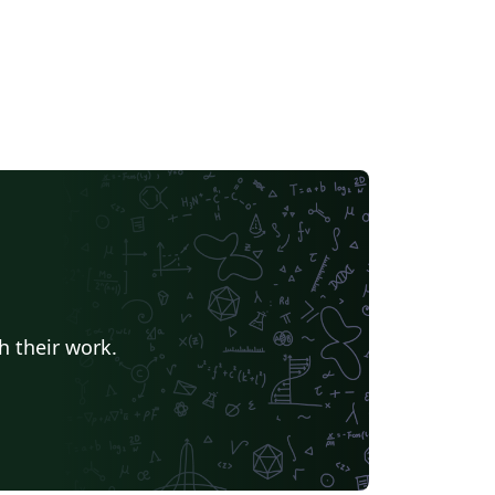
h their work.