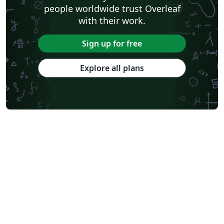
people worldwide trust Overleaf
with their work.
Sign up for free
Explore all plans