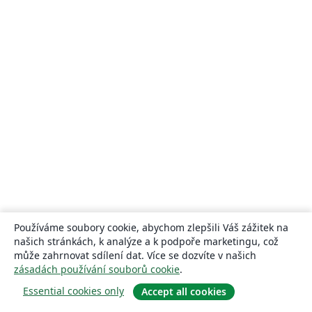
Používáme soubory cookie, abychom zlepšili Váš zážitek na
našich stránkách, k analýze a k podpoře marketingu, což
může zahrnovat sdílení dat. Více se dozvíte v našich
zásadách používání souborů cookie
.
Essential cookies only
Accept all cookies