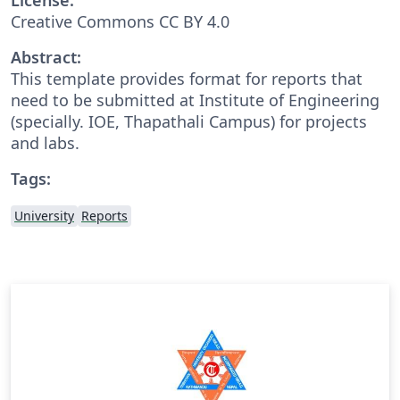
Creative Commons CC BY 4.0
Abstract:
This template provides format for reports that
need to be submitted at Institute of Engineering
(specially. IOE, Thapathali Campus) for projects
and labs.
Tags:
University
Reports