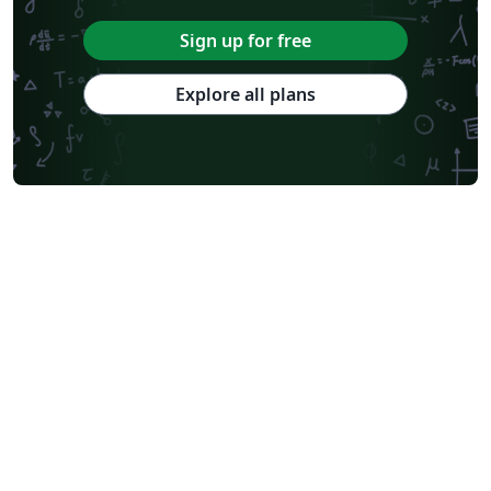
Sign up for free
Explore all plans