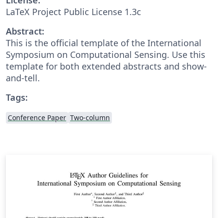
LaTeX Project Public License 1.3c
Abstract:
This is the official template of the International
Symposium on Computational Sensing. Use this
template for both extended abstracts and show-
and-tell.
Tags:
Conference Paper
Two-column