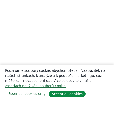
Používáme soubory cookie, abychom zlepšili Váš zážitek na
našich stránkách, k analýze a k podpoře marketingu, což
může zahrnovat sdílení dat. Více se dozvíte v našich
zásadách používání souborů cookie
.
Essential cookies only
Accept all cookies