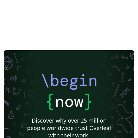
\begin
{
now
}
Discover why over 25 million
people worldwide trust Overleaf
with their work.