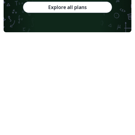
Explore all plans