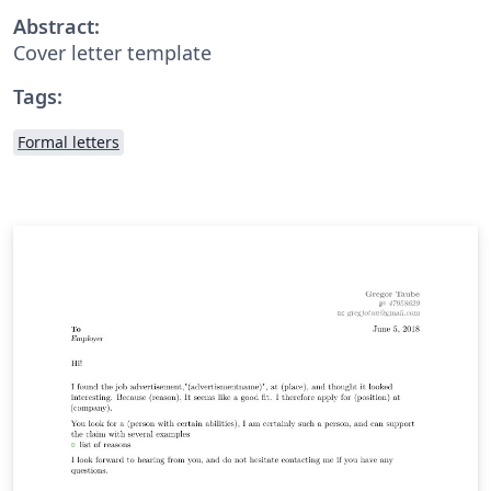
Abstract:
Cover letter template
Tags:
Formal letters