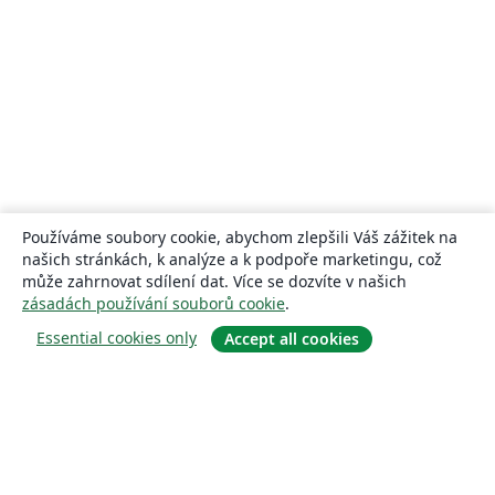
Používáme soubory cookie, abychom zlepšili Váš zážitek na
našich stránkách, k analýze a k podpoře marketingu, což
může zahrnovat sdílení dat. Více se dozvíte v našich
zásadách používání souborů cookie
.
Essential cookies only
Accept all cookies