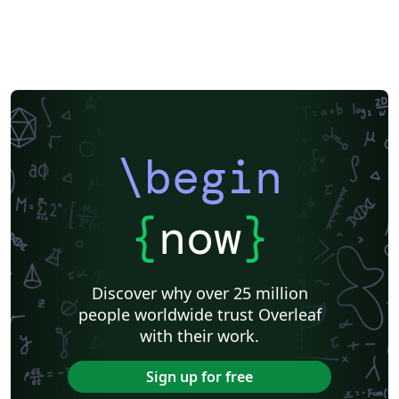
\begin
{
now
}
Discover why over 25 million
people worldwide trust Overleaf
with their work.
Sign up for free