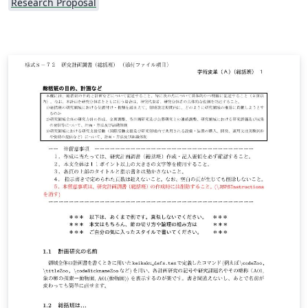
Research Proposal