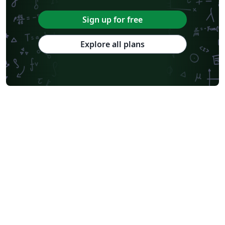
Sign up for free
Explore all plans