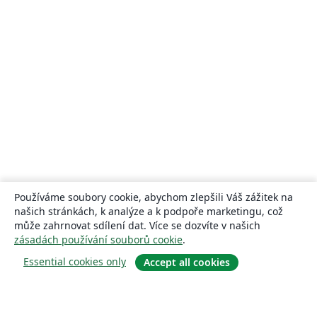
Používáme soubory cookie, abychom zlepšili Váš zážitek na
našich stránkách, k analýze a k podpoře marketingu, což
může zahrnovat sdílení dat. Více se dozvíte v našich
zásadách používání souborů cookie
.
Essential cookies only
Accept all cookies