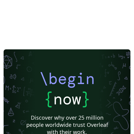
\begin
{
now
}
Discover why over 25 million
people worldwide trust Overleaf
with their work.