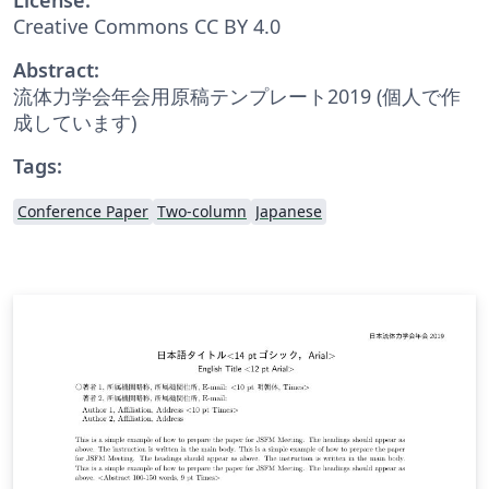
Creative Commons CC BY 4.0
Abstract:
流体力学会年会用原稿テンプレート2019 (個人で作
成しています)
Tags:
Conference Paper
Two-column
Japanese